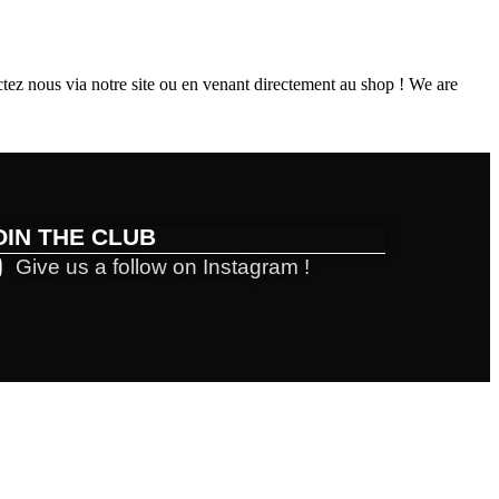
z nous via notre site ou en venant directement au shop ! We are
OIN THE CLUB
Give us a follow on Instagram !