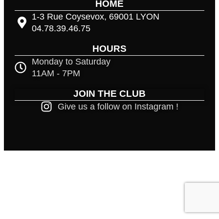
HOME
1-3 Rue Coysevox, 69001 LYON
04.78.39.46.75
HOURS
Monday to Saturday
11AM - 7PM
JOIN THE CLUB
Give us a follow on Instagram !