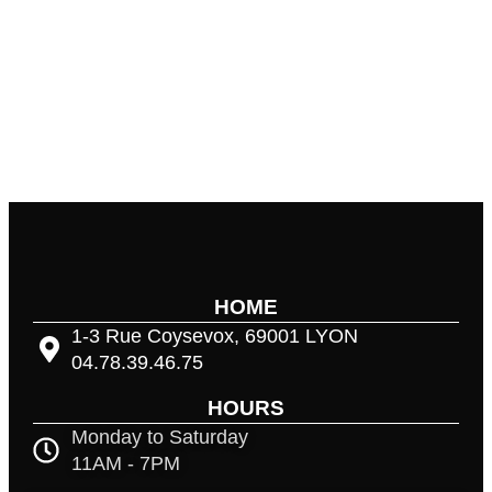
HOME
1-3 Rue Coysevox, 69001 LYON
04.78.39.46.75
HOURS
Monday to Saturday
11AM - 7PM