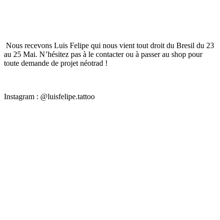
contenu
principal
Nous recevons Luis Felipe qui nous vient tout droit du Bresil du 23
au 25 Mai. N’hésitez pas à le contacter ou à passer au shop pour
toute demande de projet néotrad !
Instagram : @luisfelipe.tattoo