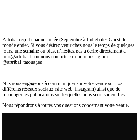
contenu
principal
Artribal reçoit chaque année (Septembre à Juillet) des Guest du
monde entier. Si vous désirez venir chez nous le temps de quelques
jours, une semaine ou plus, n’hésitez pas à écrire directement a
info@artribal.fr ou nous contacter sur notre instagram :
@artribal_tatouages
Nus nous engageons à communiquer sur votre venue sur nos
différents réseaux sociaux (site web, instagram) ainsi que de
repartager les publications sur lesquelles nous serons identifiés.
Nous répondrons à toutes vos questions concernant votre venue.