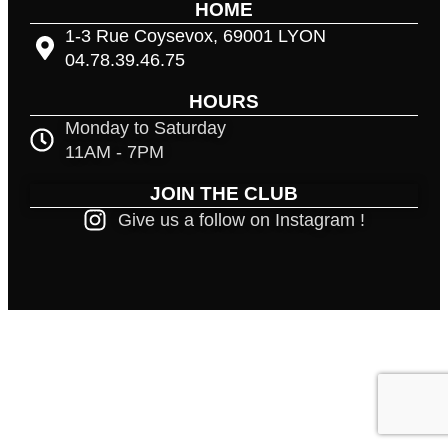
HOME
1-3 Rue Coysevox, 69001 LYON
04.78.39.46.75
HOURS
Monday to Saturday
11AM - 7PM
JOIN THE CLUB
Give us a follow on Instagram !