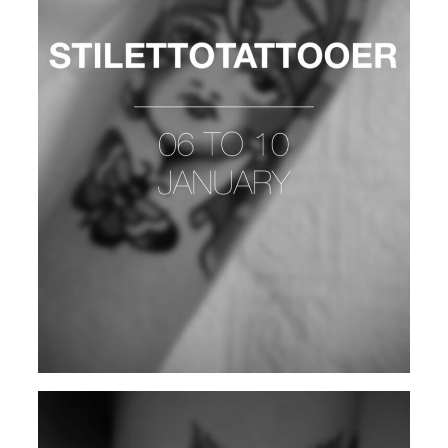
STILETTO