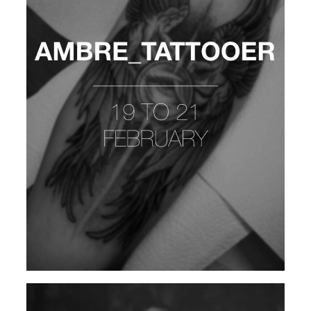
AMBRE