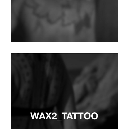
MALFLORE