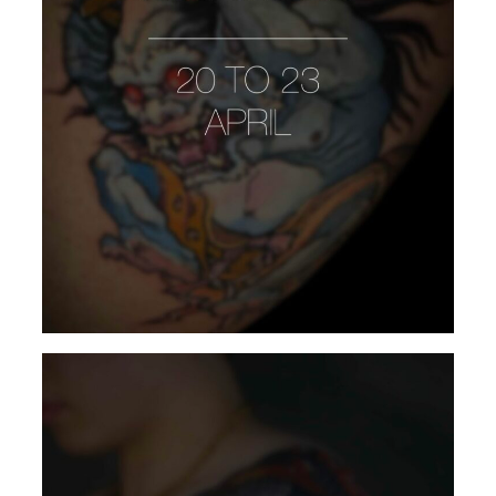
AYRTON