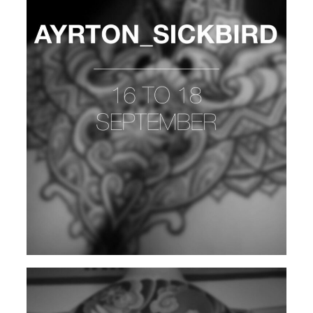
AYRTON