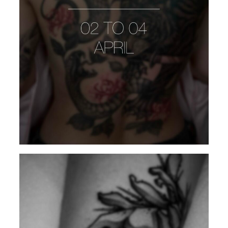
ZAGARA