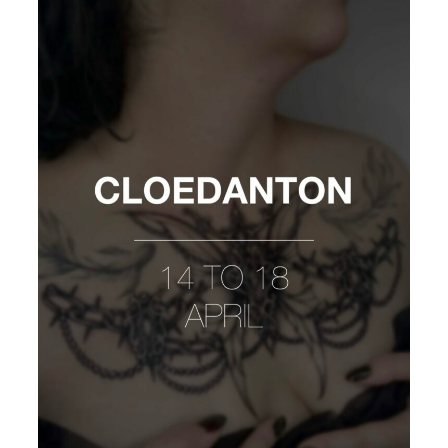
CLOEDANTON