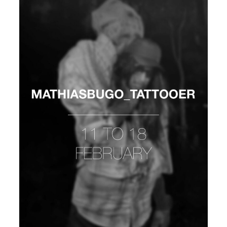
MATHIAS