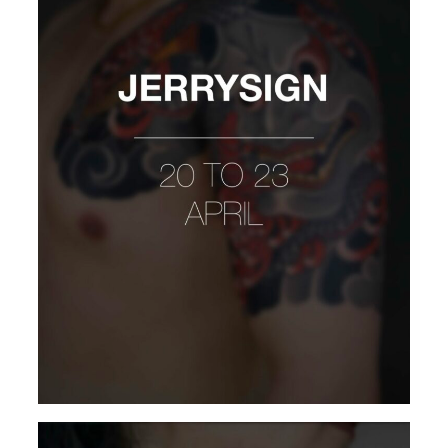
JERRYSIGN