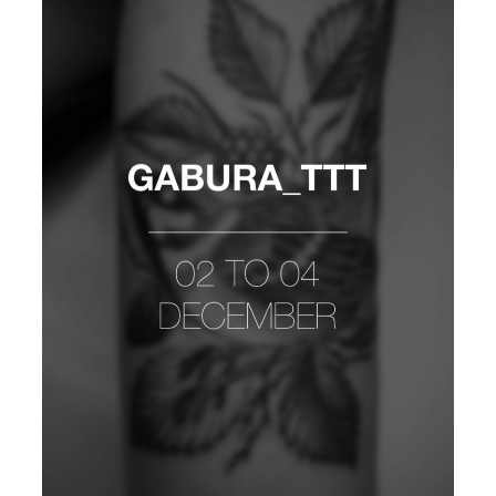
MALFLORE