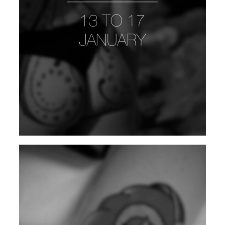
WAX 2