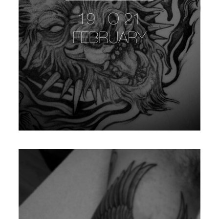
HELVIC