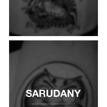
MALFLORE