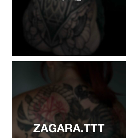
AYRTON